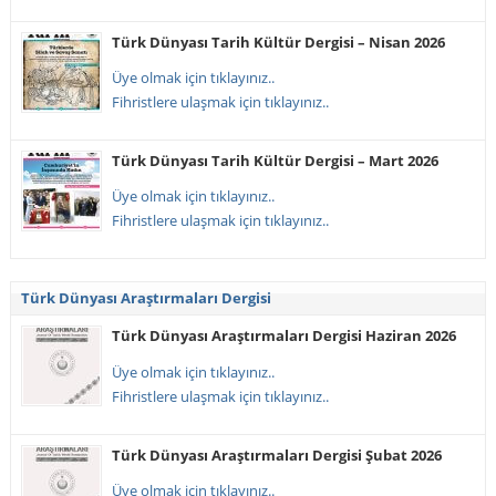
Türk Dünyası Tarih Kültür Dergisi – Nisan 2026
Üye olmak için tıklayınız..
Fihristlere ulaşmak için tıklayınız..
Türk Dünyası Tarih Kültür Dergisi – Mart 2026
Üye olmak için tıklayınız..
Fihristlere ulaşmak için tıklayınız..
Türk Dünyası Araştırmaları Dergisi
Türk Dünyası Araştırmaları Dergisi Haziran 2026
Üye olmak için tıklayınız..
Fihristlere ulaşmak için tıklayınız..
Türk Dünyası Araştırmaları Dergisi Şubat 2026
Üye olmak için tıklayınız..