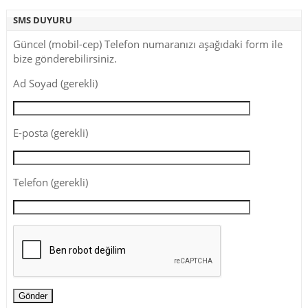
SMS DUYURU
Güncel (mobil-cep) Telefon numaranızı aşağıdaki form ile
bize gönderebilirsiniz.
Ad Soyad (gerekli)
E-posta (gerekli)
Telefon (gerekli)