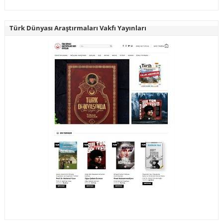
Türk Dünyası Araştırmaları Vakfı Yayınları