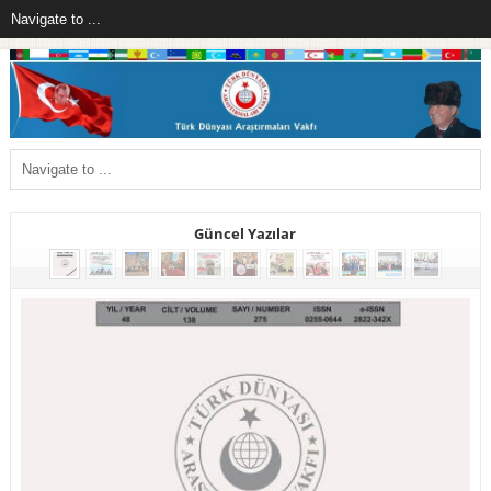
Güncel Yazılar